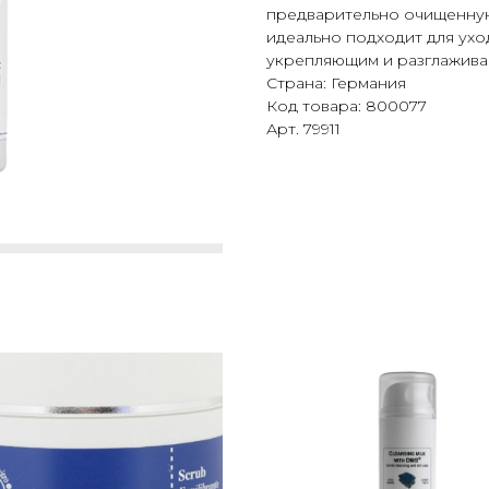
предварительно очищенную 
идеально подходит для ухо
укрепляющим и разглажива
Страна: Германия
Код товара: 800077
Арт. 79911