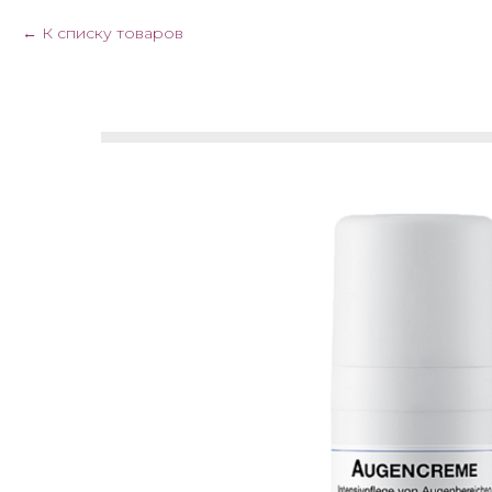
К списку товаров