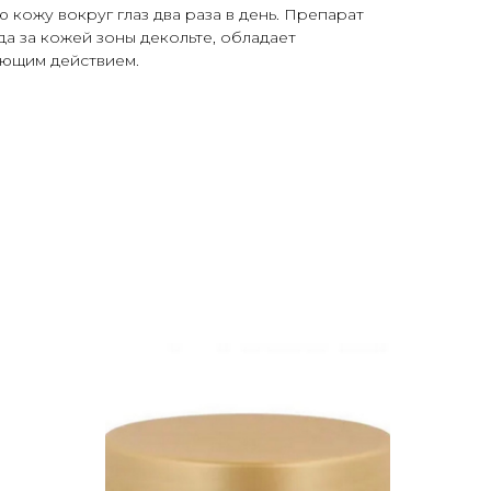
кожу вокруг глаз два раза в день. Препарат
да за кожей зоны декольте, обладает
ющим действием.