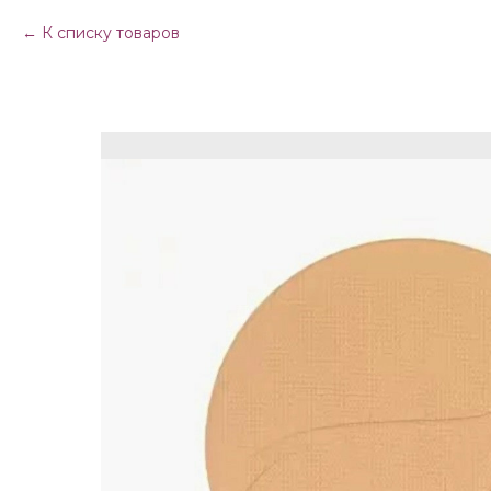
К списку товаров